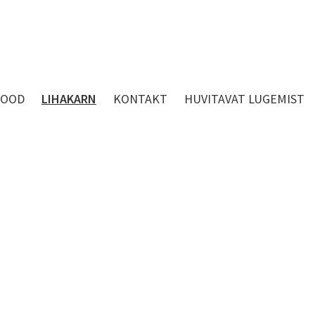
POOD
LIHAKARN
KONTAKT
HUVITAVAT LUGEMIST