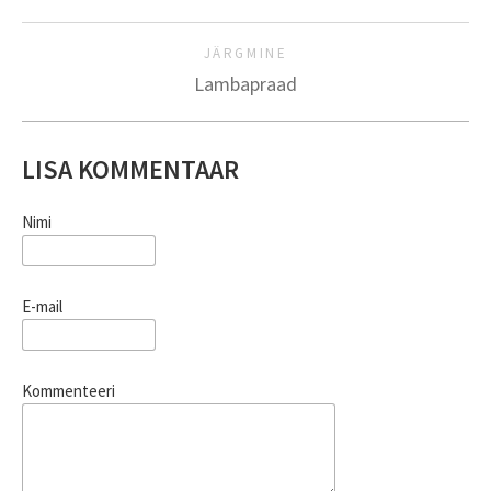
JÄRGMINE
Lambapraad
LISA KOMMENTAAR
Nimi
E-mail
Kommenteeri