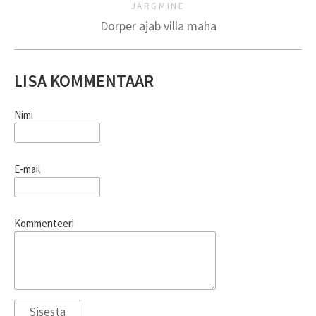
JÄRGMINE
Dorper ajab villa maha
LISA KOMMENTAAR
Nimi
E-mail
Kommenteeri