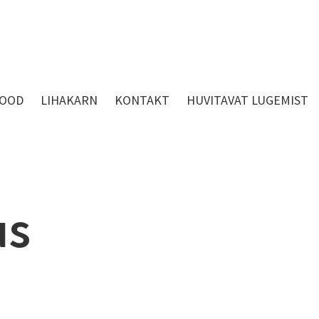
OOD
LIHAKARN
KONTAKT
HUVITAVAT LUGEMIST
us