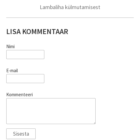
Lambaliha külmutamisest
LISA KOMMENTAAR
Nimi
E-mail
Kommenteeri